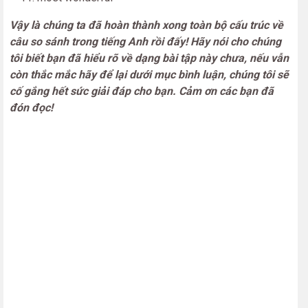
Vậy là chúng ta đã hoàn thành xong toàn bộ cấu trúc về
câu so sánh trong tiếng Anh rồi đấy! Hãy nói cho chúng
tôi biết bạn đã hiểu rõ về dạng bài tập này chưa, nếu vẫn
còn thắc mắc hãy để lại dưới mục bình luận, chúng tôi sẽ
cố gắng hết sức giải đáp cho bạn. Cảm ơn các bạn đã
đón đọc!