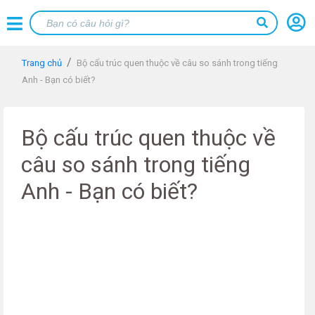
Trang chủ
Bộ cấu trúc quen thuộc về câu so sánh trong tiếng
Anh - Bạn có biết?
Bộ cấu trúc quen thuộc về
câu so sánh trong tiếng
Anh - Bạn có biết?