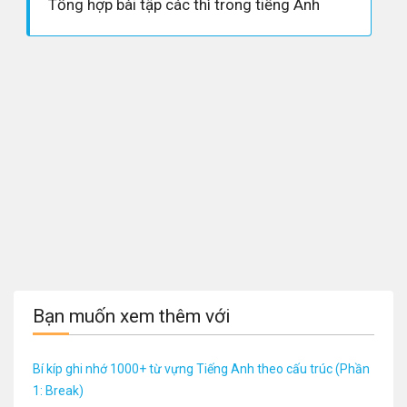
Tổng hợp bài tập các thì trong tiếng Anh
Bạn muốn xem thêm với
Bí kíp ghi nhớ 1000+ từ vựng Tiếng Anh theo cấu trúc (Phần
1: Break)