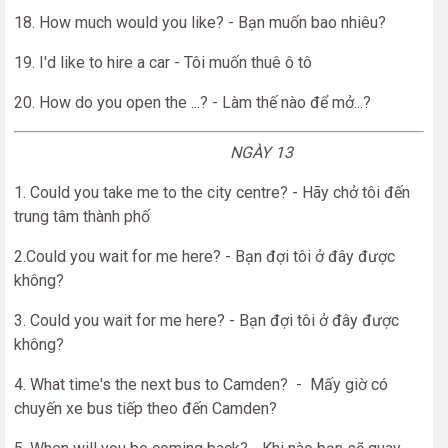
18. How much would you like? - Bạn muốn bao nhiêu?
19. I'd like to hire a car - Tôi muốn thuê ô tô
20. How do you open the ...? - Làm thế nào để mở...?
NGÀY 13
1. Could you take me to the city centre? - Hãy chở tôi đến
trung tâm thành phố
2.Could you wait for me here? - Bạn đợi tôi ở đây được
không?
3. Could you wait for me here? - Bạn đợi tôi ở đây được
không?
4. What time's the next bus to Camden? - Mấy giờ có
chuyến xe bus tiếp theo đến Camden?