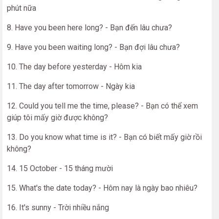
phút nữa
8. Have you been here long? - Bạn đến lâu chưa?
9. Have you been waiting long? - Bạn đợi lâu chưa?
10. The day before yesterday - Hôm kia
11. The day after tomorrow - Ngày kia
12. Could you tell me the time, please? - Bạn có thể xem
giúp tôi mấy giờ được không?
13. Do you know what time is it? - Bạn có biết mấy giờ rồi
không?
14. 15 October - 15 tháng mười
15. What's the date today? - Hôm nay là ngày bao nhiêu?
16. It's sunny - Trời nhiều nắng