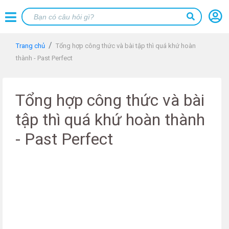
Trang chủ
Tổng hợp công thức và bài tập thì quá khứ hoàn
thành - Past Perfect
Tổng hợp công thức và bài
tập thì quá khứ hoàn thành
- Past Perfect