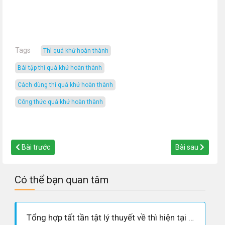
Tags
thì quá khứ hoàn thành
bài tập thì quá khứ hoàn thành
cách dùng thì quá khứ hoàn thành
công thức quá khứ hoàn thành
Bài trước
Bài sau
Có thể bạn quan tâm
Tổng hợp tất tần tật lý thuyết về thì hiện tại hoàn thành - Bạn có biết?