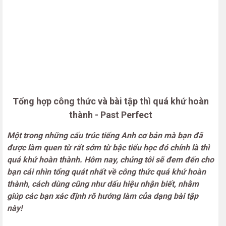
Tổng hợp công thức và bài tập thì quá khứ hoàn
thành - Past Perfect
Một trong những cấu trúc tiếng Anh cơ bản mà bạn đã
được làm quen từ rất sớm từ bậc tiểu học đó chính là thì
quá khứ hoàn thành. Hôm nay, chúng tôi sẽ đem đến cho
bạn cái nhìn tổng quát nhất về công thức quá khứ hoàn
thành, cách dùng cũng như dấu hiệu nhận biết, nhằm
giúp các bạn xác định rõ hướng làm của dạng bài tập
này!