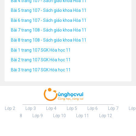
Bài 4 trang 107 - Sách giáo khoa Hóa 11
Bài 5 trang 107 - Sách giáo khoa Hóa 11
Bài 6 trang 107 - Sách giáo khoa Hóa 11
Bài 7 trang 108 - Sách giáo khoa Hóa 11
Bài 8 trang 108 - Sách giáo khoa Hóa 11
Bài 1 trang 107 SGK Hóa học 11
Bài 2 trang 107 SGK Hóa học 11
Bài 3 trang 107 SGK Hóa học 11
Lớp 2
Lớp 3
Lớp 4
Lớp 5
Lớp 6
Lớp 7
Lớp
8
Lớp 9
Lớp 10
Lớp 11
Lớp 12