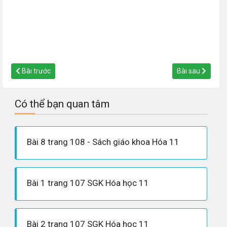
Bài trước
Bài sau
Có thể bạn quan tâm
Bài 8 trang 108 - Sách giáo khoa Hóa 11
Bài 1 trang 107 SGK Hóa học 11
Bài 2 trang 107 SGK Hóa học 11