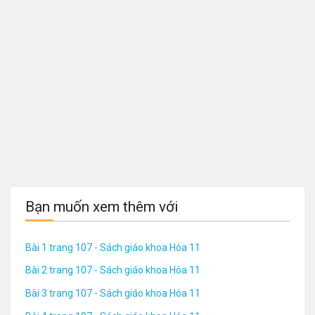
Bạn muốn xem thêm với
Bài 1 trang 107 - Sách giáo khoa Hóa 11
Bài 2 trang 107 - Sách giáo khoa Hóa 11
Bài 3 trang 107 - Sách giáo khoa Hóa 11