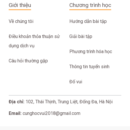
Giới thiệu
Chương trình học
Về chúng tôi
Hướng dẫn bài tập
Điều khoản thỏa thuận sử
Giải bài tập
dụng dịch vụ
Phương trình hóa học
Câu hỏi thường gặp
Thông tin tuyển sinh
Đố vui
Địa chỉ:
102, Thái Thịnh, Trung Liệt, Đống Đa, Hà Nội
Email:
cunghocvui2018@gmail.com