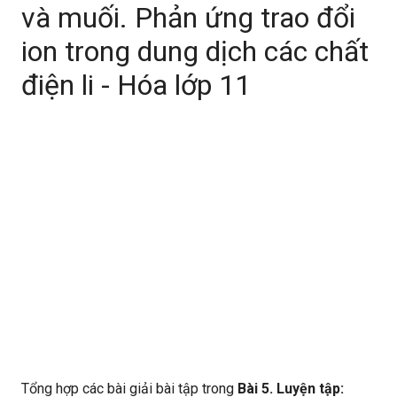
và muối. Phản ứng trao đổi
ion trong dung dịch các chất
điện li - Hóa lớp 11
Tổng hợp các bài giải bài tập trong
Bài 5. Luyện tập: