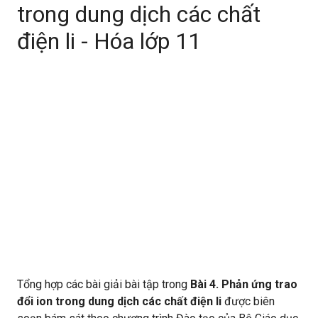
trong dung dịch các chất
điện li - Hóa lớp 11
Tổng hợp các bài giải bài tập trong
Bài 4. Phản ứng trao
đổi ion trong dung dịch các chất điện li
được biên