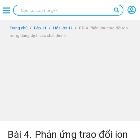
Trang chủ
Lớp 11
Hóa lớp 11
Bài 4. Phản ứng trao đổi ion
trong dung dịch các chất điện li
Bài 4. Phản ứng trao đổi ion