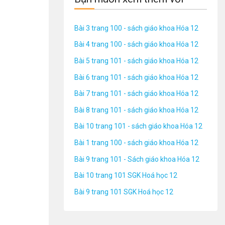
Bài 3 trang 100 - sách giáo khoa Hóa 12
Bài 4 trang 100 - sách giáo khoa Hóa 12
Bài 5 trang 101 - sách giáo khoa Hóa 12
Bài 6 trang 101 - sách giáo khoa Hóa 12
Bài 7 trang 101 - sách giáo khoa Hóa 12
Bài 8 trang 101 - sách giáo khoa Hóa 12
Bài 10 trang 101 - sách giáo khoa Hóa 12
Bài 1 trang 100 - sách giáo khoa Hóa 12
Bài 9 trang 101 - Sách giáo khoa Hóa 12
Bài 10 trang 101 SGK Hoá học 12
Bài 9 trang 101 SGK Hoá học 12