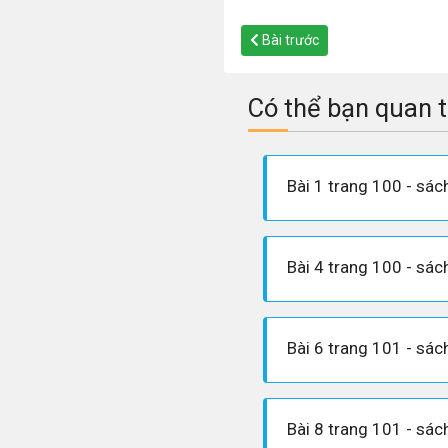
Bài trước
Có thể bạn quan 