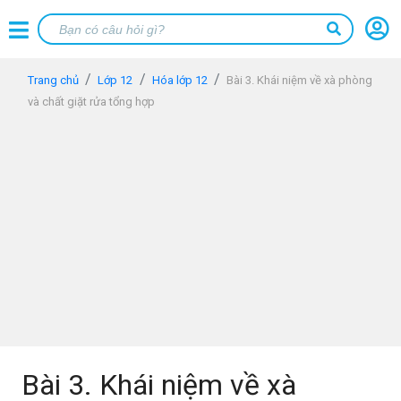
Trang chủ
Lớp 12
Hóa lớp 12
Bài 3. Khái niệm về xà phòng
và chất giặt rửa tổng hợp
Bài 3. Khái niệm về xà