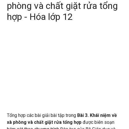
phòng và chất giặt rửa tổng
hợp - Hóa lớp 12
Tổng hợp các bài giải bài tập trong
Bài 3. Khái niệm về
xà phòng và chất giặt rửa tổng hợp
được biên soạn