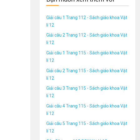
Giải câu 1 Trang 112 - Sách giáo khoa Vật
lí 12
Giải câu 2 Trang 112 - Sách giáo khoa Vật
lí 12
Giải câu 1 Trang 115 - Sách giáo khoa Vật
lí 12
Giải câu 2 Trang 115 - Sách giáo khoa Vật
lí 12
Giải câu 3 Trang 115 - Sách giáo khoa Vật
lí 12
Giải câu 4 Trang 115 - Sách giáo khoa Vật
lí 12
Giải câu 5 Trang 115 - Sách giáo khoa Vật
lí 12