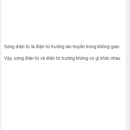
Sóng điện từ là điện từ trường lan truyền trong không gian.
Vậy, sóng điện từ và điện từ trường không có gì khác nhau.