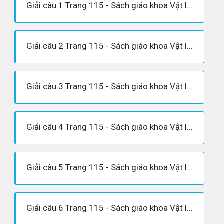
Giải câu 1 Trang 115 - Sách giáo khoa Vật lí 12
Giải câu 2 Trang 115 - Sách giáo khoa Vật lí 12
Giải câu 3 Trang 115 - Sách giáo khoa Vật lí 12
Giải câu 4 Trang 115 - Sách giáo khoa Vật lí 12
Giải câu 5 Trang 115 - Sách giáo khoa Vật lí 12
Giải câu 6 Trang 115 - Sách giáo khoa Vật lí 12