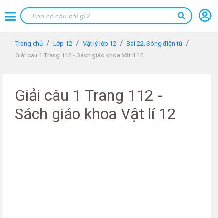
Trang chủ
Lớp 12
Vật lý lớp 12
Bài 22. Sóng điện từ
Giải câu 1 Trang 112 - Sách giáo khoa Vật lí 12
Giải câu 1 Trang 112 -
Sách giáo khoa Vật lí 12