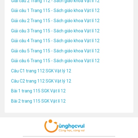
Giải câu 2 Trang 112 - Sách giáo khoa Vật lí 12
Giải câu 1 Trang 115 - Sách giáo khoa Vật lí 12
Giải câu 2 Trang 115 - Sách giáo khoa Vật lí 12
Giải câu 3 Trang 115 - Sách giáo khoa Vật lí 12
Giải câu 4 Trang 115 - Sách giáo khoa Vật lí 12
Giải câu 5 Trang 115 - Sách giáo khoa Vật lí 12
Giải câu 6 Trang 115 - Sách giáo khoa Vật lí 12
Câu C1 trang 112 SGK Vật lý 12
Câu C2 trang 112 SGK Vật lý 12
Bài 1 trang 115 SGK Vật lí 12
Bài 2 trang 115 SGK Vật lí 12