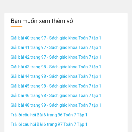
Bạn muốn xem thêm với
Giải bài 40 trang 97 - Sách giáo khoa Toán 7 tập 1
Giải bài 41 trang 97 - Sách giáo khoa Toán 7 tập 1
Giải bài 42 trang 97 - Sách giáo khoa Toán 7 tập 1
Giải bài 43 trang 98 - Sách giáo khoa Toán 7 tập 1
Giải bài 44 trang 98 - Sách giáo khoa Toán 7 tập 1
Giải bài 45 trang 98 - Sách giáo khoa Toán 7 tập 1
Giải bài 46 trang 98 - Sách giáo khoa Toán 7 tập 1
Giải bài 48 trang 99 - Sách giáo khoa Toán 7 tập 1
Trả lời câu hỏi Bài 6 trang 96 Toán 7 Tập 1
Trả lời câu hỏi Bài 6 trang 97 Toán 7 Tập 1