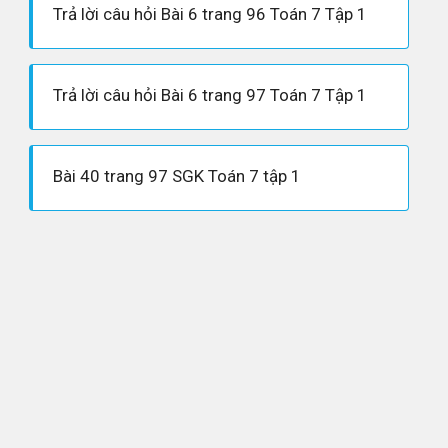
Trả lời câu hỏi Bài 6 trang 96 Toán 7 Tập 1
Trả lời câu hỏi Bài 6 trang 97 Toán 7 Tập 1
Bài 40 trang 97 SGK Toán 7 tập 1