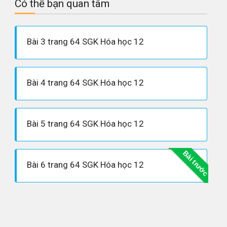
Có thể bạn quan tâm
Bài 3 trang 64 SGK Hóa học 12
Bài 4 trang 64 SGK Hóa học 12
Bài 5 trang 64 SGK Hóa học 12
Bài trước
Bài 6 trang 64 SGK Hóa học 12