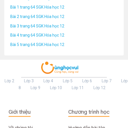
Bài 1 trang 64 SGK Hóa học 12
Bài 2 trang 64 SGK Hóa học 12
Bài 3 trang 64 SGK Hóa học 12
Bài 4 trang 64 SGK Hóa học 12
Bài 5 trang 64 SGK Hóa học 12
Lớp 2
Lớp 3
Lớp 4
Lớp 5
Lớp 6
Lớp 7
Lớp
8
Lớp 9
Lớp 10
Lớp 11
Lớp 12
Giới thiệu
Chương trình học
Về chúng tôi
Hướng dẫn bài tập