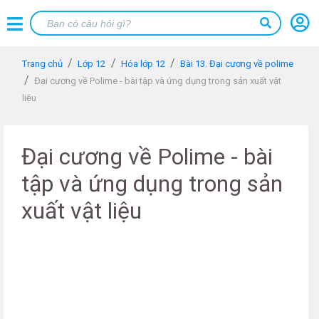
Trang chủ
Lớp 12
Hóa lớp 12
Bài 13. Đại cương về polime
Đại cương về Polime - bài tập và ứng dụng trong sản xuất vật
liệu
Đại cương về Polime - bài
tập và ứng dụng trong sản
xuất vật liệu