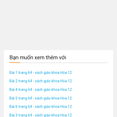
Bạn muốn xem thêm với
Bài 1 trang 64 - sách giáo khoa Hóa 12
Bài 2 trang 64 - sách giáo khoa Hóa 12
Bài 4 trang 64 - sách giáo khoa Hóa 12
Bài 5 trang 64 - sách giáo khoa Hóa 12
Bài 6 trang 64 - sách giáo khoa Hóa 12
Bài 3 trang 64 - sách giáo khoa Hóa 12