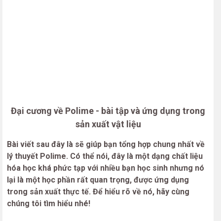
Đại cương về Polime - bài tập và ứng dụng trong
sản xuất vật liệu
Bài viết sau đây là sẽ giúp bạn tổng hợp chung nhất về
lý thuyết Polime. Có thể nói, đây là một dạng chất liệu
hóa học khá phức tạp với nhiều bạn học sinh nhưng nó
lại là một học phần rất quan trọng, được ứng dụng
trong sản xuất thực tế. Để hiểu rõ về nó, hãy cùng
chúng tôi tìm hiểu nhé!