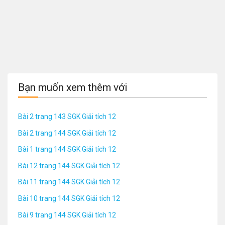
Bạn muốn xem thêm với
Bài 2 trang 143 SGK Giải tích 12
Bài 2 trang 144 SGK Giải tích 12
Bài 1 trang 144 SGK Giải tích 12
Bài 12 trang 144 SGK Giải tích 12
Bài 11 trang 144 SGK Giải tích 12
Bài 10 trang 144 SGK Giải tích 12
Bài 9 trang 144 SGK Giải tích 12