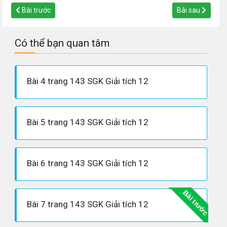
Bài trước
Bài sau
Có thể bạn quan tâm
Bài 4 trang 143 SGK Giải tích 12
Bài 5 trang 143 SGK Giải tích 12
Bài 6 trang 143 SGK Giải tích 12
Bài trước
Bài 7 trang 143 SGK Giải tích 12