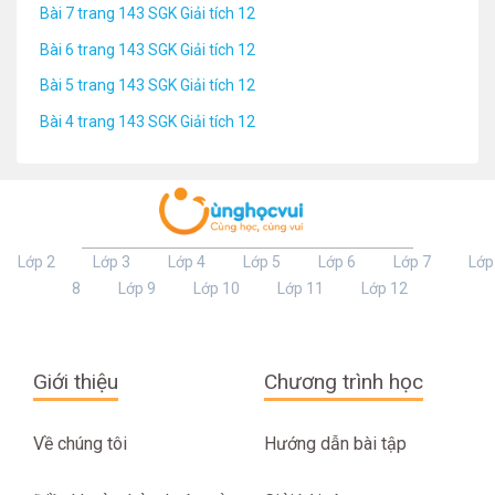
Bài 7 trang 143 SGK Giải tích 12
Bài 6 trang 143 SGK Giải tích 12
Bài 5 trang 143 SGK Giải tích 12
Bài 4 trang 143 SGK Giải tích 12
Lớp 2
Lớp 3
Lớp 4
Lớp 5
Lớp 6
Lớp 7
Lớp
8
Lớp 9
Lớp 10
Lớp 11
Lớp 12
Giới thiệu
Chương trình học
Về chúng tôi
Hướng dẫn bài tập