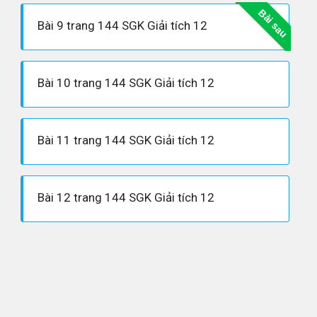
Bài sau
Bài 9 trang 144 SGK Giải tích 12
Bài 10 trang 144 SGK Giải tích 12
Bài 11 trang 144 SGK Giải tích 12
Bài 12 trang 144 SGK Giải tích 12