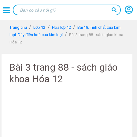
Trang chủ
Lớp 12
Hóa lớp 12
Bài 18. Tính chất của kim
loại. Dãy điện hoá của kim loại
Bài 3 trang 88 - sách giáo khoa
Hóa 12
Bài 3 trang 88 - sách giáo
khoa Hóa 12