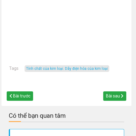
Tags
Tính chất của kim loại. Dãy điện hóa của kim loại
Bài trước
Bài sau
Có thể bạn quan tâm