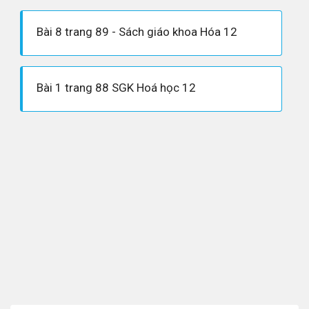
Bài 8 trang 89 - Sách giáo khoa Hóa 12
Bài 1 trang 88 SGK Hoá học 12