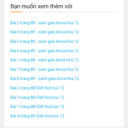
Bạn muốn xem thêm với
Bài 2 trang 88 - sách giáo khoa Hóa 12
Bài 4 trang 89 - sách giáo khoa Hóa 12
Bài 5 trang 89 - sách giáo khoa Hóa 12
Bài 6 trang 89 - sách giáo khoa Hóa 12
Bài 1 trang 88 - sách giáo khoa Hóa 12
Bài 7 trang 89 - sách giáo khoa Hóa 12
Bài 8 trang 89 - Sách giáo khoa Hóa 12
Bài 2 trang 88 SGK Hoá học 12
Bài 3 trang 88 SGK Hoá học 12
Bài 1 trang 88 SGK Hoá học 12
Bài 4 trang 89 SGK Hoá học 12