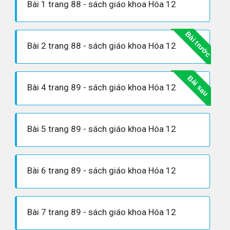
Bài 1 trang 88 - sách giáo khoa Hóa 12
Bài trước
Bài 2 trang 88 - sách giáo khoa Hóa 12
Bài sau
Bài 4 trang 89 - sách giáo khoa Hóa 12
Bài 5 trang 89 - sách giáo khoa Hóa 12
Bài 6 trang 89 - sách giáo khoa Hóa 12
Bài 7 trang 89 - sách giáo khoa Hóa 12