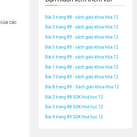
Bài 2 trang 88 - sách giáo khoa Hóa 12
 của các
Bài 3 trang 88 - sách giáo khoa Hóa 12
Bài 4 trang 89 - sách giáo khoa Hóa 12
Bài 5 trang 89 - sách giáo khoa Hóa 12
Bài 6 trang 89 - sách giáo khoa Hóa 12
Bài 1 trang 88 - sách giáo khoa Hóa 12
Bài 7 trang 89 - sách giáo khoa Hóa 12
Bài 8 trang 89 - Sách giáo khoa Hóa 12
Bài 2 trang 88 SGK Hoá học 12
Bài 3 trang 88 SGK Hoá học 12
Bài 4 trang 89 SGK Hoá học 12