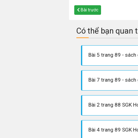
Bài trước
Có thể bạn quan 
Bài 2 trang 88 SGK H
Bài 4 trang 89 SGK H