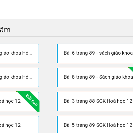
tâm
Bài 5 trang 89 - sách giáo khoa Hóa 12
Bài 7 trang 89 - sách giáo khoa Hóa 12
Bài sau
oá học 12
Bài 3 trang 88 SGK Hoá học 12
oá học 12
Bài 5 trang 89 SGK Hoá học 12