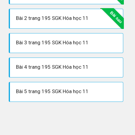
Bài sau
Bài 2 trang 195 SGK Hóa học 11
Bài 3 trang 195 SGK Hóa học 11
Bài 4 trang 195 SGK Hóa học 11
Bài 5 trang 195 SGK Hóa học 11