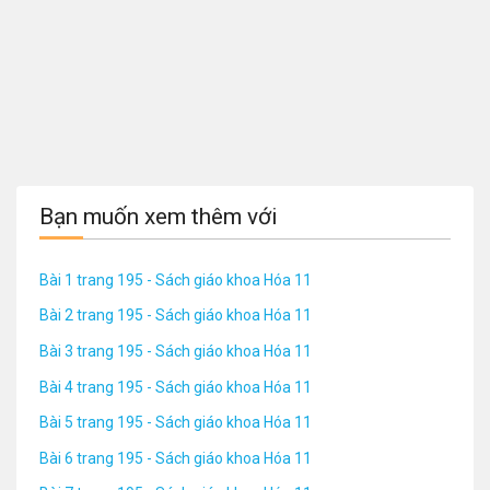
Bạn muốn xem thêm với
Bài 1 trang 195 - Sách giáo khoa Hóa 11
Bài 2 trang 195 - Sách giáo khoa Hóa 11
Bài 3 trang 195 - Sách giáo khoa Hóa 11
Bài 4 trang 195 - Sách giáo khoa Hóa 11
Bài 5 trang 195 - Sách giáo khoa Hóa 11
Bài 6 trang 195 - Sách giáo khoa Hóa 11