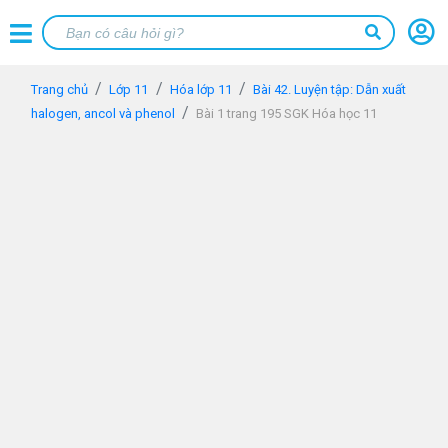
Trang chủ
Lớp 11
Hóa lớp 11
Bài 42. Luyện tập: Dẫn xuất
halogen, ancol và phenol
Bài 1 trang 195 SGK Hóa học 11