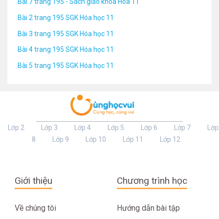
Bài 7 trang 195 - Sách giáo khoa Hóa 11
Bài 2 trang 195 SGK Hóa học 11
Bài 3 trang 195 SGK Hóa học 11
Bài 4 trang 195 SGK Hóa học 11
Bài 5 trang 195 SGK Hóa học 11
Lớp 2
Lớp 3
Lớp 4
Lớp 5
Lớp 6
Lớp 7
Lớp
8
Lớp 9
Lớp 10
Lớp 11
Lớp 12
Giới thiệu
Chương trình học
Về chúng tôi
Hướng dẫn bài tập