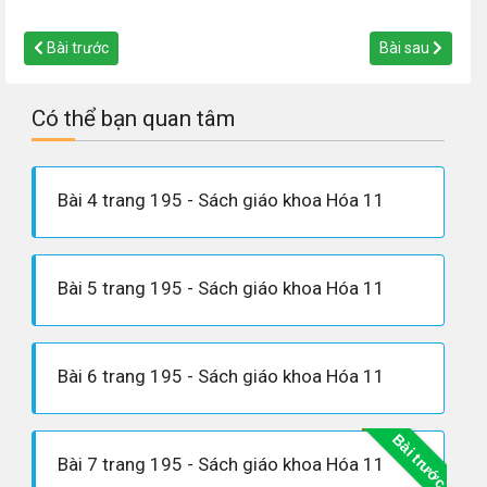
Bài trước
Bài sau
Có thể bạn quan tâm
Bài 4 trang 195 - Sách giáo khoa Hóa 11
Bài 5 trang 195 - Sách giáo khoa Hóa 11
Bài 6 trang 195 - Sách giáo khoa Hóa 11
Bài trước
Bài 7 trang 195 - Sách giáo khoa Hóa 11