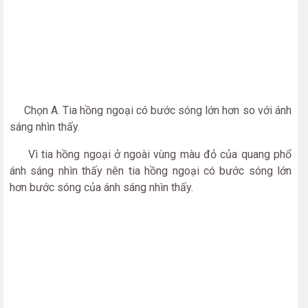
Chọn A. Tia hồng ngoại có bước sóng lớn hơn so với ánh
sáng nhìn thấy.
Vì tia hồng ngoại ở ngoài vùng màu đỏ của quang phổ
ánh sáng nhìn thấy nên tia hồng ngoại có bước sóng lớn
hơn bước sóng của ánh sáng nhìn thấy.