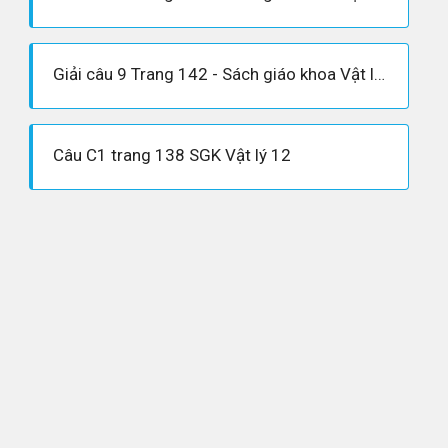
Giải câu 9 Trang 142 - Sách giáo khoa Vật lí 12
Câu C1 trang 138 SGK Vật lý 12