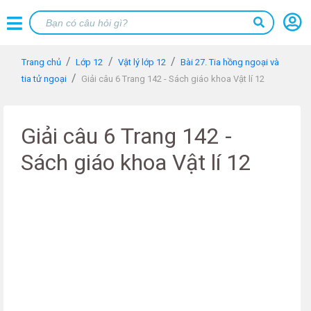
Trang chủ
Lớp 12
Vật lý lớp 12
Bài 27. Tia hồng ngoại và
tia tử ngoại
Giải câu 6 Trang 142 - Sách giáo khoa Vật lí 12
Giải câu 6 Trang 142 -
Sách giáo khoa Vật lí 12