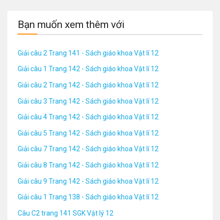
Bạn muốn xem thêm với
Giải câu 2 Trang 141 - Sách giáo khoa Vật lí 12
Giải câu 1 Trang 142 - Sách giáo khoa Vật lí 12
Giải câu 2 Trang 142 - Sách giáo khoa Vật lí 12
Giải câu 3 Trang 142 - Sách giáo khoa Vật lí 12
Giải câu 4 Trang 142 - Sách giáo khoa Vật lí 12
Giải câu 5 Trang 142 - Sách giáo khoa Vật lí 12
Giải câu 7 Trang 142 - Sách giáo khoa Vật lí 12
Giải câu 8 Trang 142 - Sách giáo khoa Vật lí 12
Giải câu 9 Trang 142 - Sách giáo khoa Vật lí 12
Giải câu 1 Trang 138 - Sách giáo khoa Vật lí 12
Câu C2 trang 141 SGK Vật lý 12