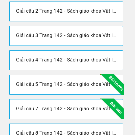
Giải câu 2 Trang 142 - Sách giáo khoa Vật lí 12
Giải câu 3 Trang 142 - Sách giáo khoa Vật lí 12
Giải câu 4 Trang 142 - Sách giáo khoa Vật lí 12
Bài trước
Giải câu 5 Trang 142 - Sách giáo khoa Vật lí 12
Bài sau
Giải câu 7 Trang 142 - Sách giáo khoa Vật lí 12
Giải câu 8 Trang 142 - Sách giáo khoa Vật lí 12