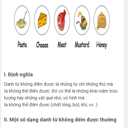
I. Định nghĩa
Danh từ không đếm được là những từ chỉ những thứ mà
ta không thể đếm được. Đó có thể là những khái niệm trừu
tượng hay những vật quá nhỏ, vô hình mà
ta không thể đếm được (chất lỏng, bột, khí, vv…)
II. Một số dạng danh từ không đếm được thường