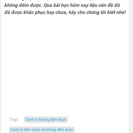
không đếm được. Qua bài học hôm nay liệu vấn đề đó
đã được khắc phục hay chưa, hãy cho chúng tôi biết nhé!
Tags
danh từ không đếm được
danh từ đếm được và không đếm được