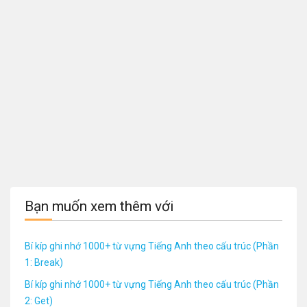
Bạn muốn xem thêm với
Bí kíp ghi nhớ 1000+ từ vựng Tiếng Anh theo cấu trúc (Phần
1: Break)
Bí kíp ghi nhớ 1000+ từ vựng Tiếng Anh theo cấu trúc (Phần
2: Get)