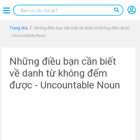
Trang chủ
Những điều bạn cần biết về danh từ không đếm được
- Uncountable Noun
Những điều bạn cần biết
về danh từ không đếm
được - Uncountable Noun