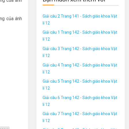
óng của ánh
Giải câu 2 Trang 141 - Sách giáo khoa Vật
óng của ánh
lí 12
Giải câu 1 Trang 142 - Sách giáo khoa Vật
lí 12
Giải câu 3 Trang 142 - Sách giáo khoa Vật
lí 12
Giải câu 4 Trang 142 - Sách giáo khoa Vật
lí 12
Giải câu 5 Trang 142 - Sách giáo khoa Vật
lí 12
Giải câu 6 Trang 142 - Sách giáo khoa Vật
lí 12
Giải câu 7 Trang 142 - Sách giáo khoa Vật
lí 12