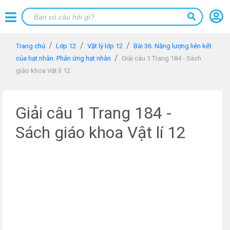
Trang chủ
Lớp 12
Vật lý lớp 12
Bài 36. Năng lượng liên kết
của hạt nhân. Phản ứng hạt nhân
Giải câu 1 Trang 184 - Sách
giáo khoa Vật lí 12
Giải câu 1 Trang 184 -
Sách giáo khoa Vật lí 12