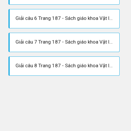
Giải câu 6 Trang 187 - Sách giáo khoa Vật lí 12
Giải câu 7 Trang 187 - Sách giáo khoa Vật lí 12
Giải câu 8 Trang 187 - Sách giáo khoa Vật lí 12