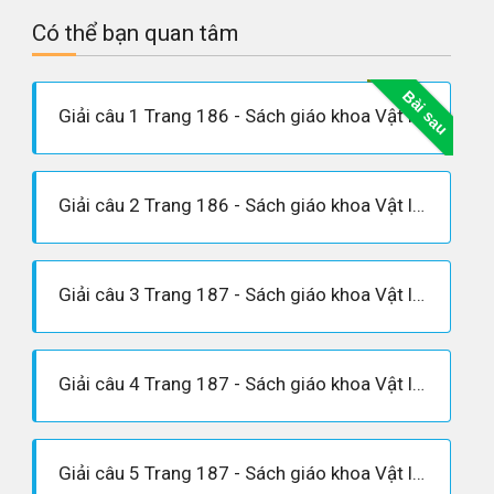
Có thể bạn quan tâm
Bài sau
Giải câu 1 Trang 186 - Sách giáo khoa Vật lí 12
Giải câu 2 Trang 186 - Sách giáo khoa Vật lí 12
Giải câu 3 Trang 187 - Sách giáo khoa Vật lí 12
Giải câu 4 Trang 187 - Sách giáo khoa Vật lí 12
Giải câu 5 Trang 187 - Sách giáo khoa Vật lí 12