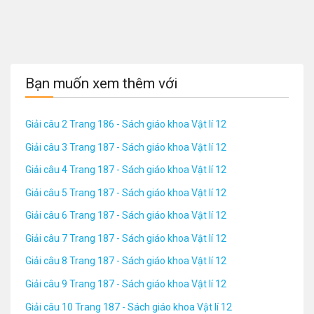
Bạn muốn xem thêm với
Giải câu 2 Trang 186 - Sách giáo khoa Vật lí 12
Giải câu 3 Trang 187 - Sách giáo khoa Vật lí 12
Giải câu 4 Trang 187 - Sách giáo khoa Vật lí 12
Giải câu 5 Trang 187 - Sách giáo khoa Vật lí 12
Giải câu 6 Trang 187 - Sách giáo khoa Vật lí 12
Giải câu 7 Trang 187 - Sách giáo khoa Vật lí 12
Giải câu 8 Trang 187 - Sách giáo khoa Vật lí 12
Giải câu 9 Trang 187 - Sách giáo khoa Vật lí 12
Giải câu 10 Trang 187 - Sách giáo khoa Vật lí 12