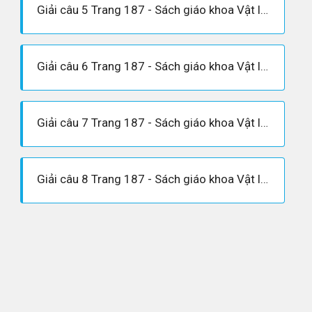
Giải câu 5 Trang 187 - Sách giáo khoa Vật lí 12
Giải câu 6 Trang 187 - Sách giáo khoa Vật lí 12
Giải câu 7 Trang 187 - Sách giáo khoa Vật lí 12
Giải câu 8 Trang 187 - Sách giáo khoa Vật lí 12