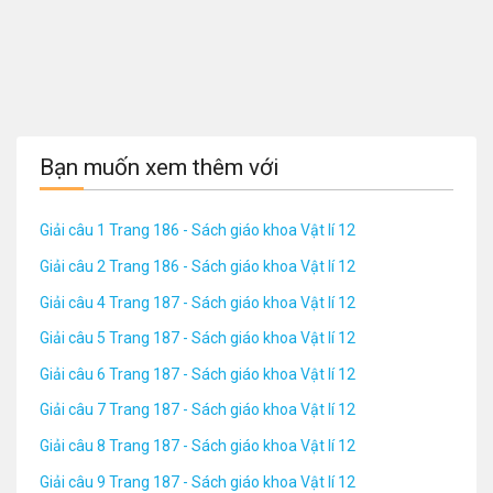
Bạn muốn xem thêm với
Giải câu 1 Trang 186 - Sách giáo khoa Vật lí 12
Giải câu 2 Trang 186 - Sách giáo khoa Vật lí 12
Giải câu 4 Trang 187 - Sách giáo khoa Vật lí 12
Giải câu 5 Trang 187 - Sách giáo khoa Vật lí 12
Giải câu 6 Trang 187 - Sách giáo khoa Vật lí 12
Giải câu 7 Trang 187 - Sách giáo khoa Vật lí 12
Giải câu 8 Trang 187 - Sách giáo khoa Vật lí 12
Giải câu 9 Trang 187 - Sách giáo khoa Vật lí 12