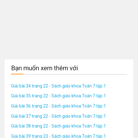
Bạn muốn xem thêm với
Giải bài 34 trang 22 - Sách giáo khoa Toán 7 tập 1
Giải bài 35 trang 22 - Sách giáo khoa Toán 7 tập 1
Giải bài 36 trang 22 - Sách giáo khoa Toán 7 tập 1
Giải bài 37 trang 22 - Sách giáo khoa Toán 7 tập 1
Giải bài 38 trang 22 - Sách giáo khoa Toán 7 tập 1
Giải bài 39 trang 23 - Sách giáo khoa Toán 7 tập 1