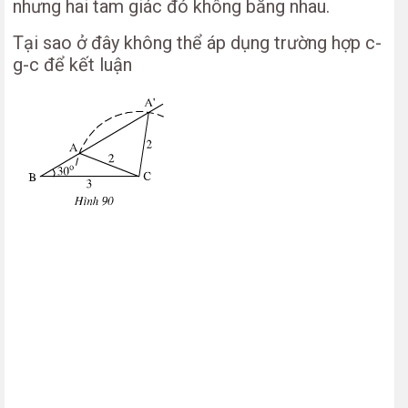
nhưng hai tam giác đó không bằng nhau.
Tại sao ở đây không thể áp dụng trường hợp c-
g-c để kết luận