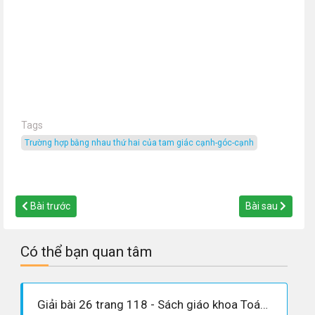
Tags
trường hợp bằng nhau thứ hai của tam giác cạnh-góc-cạnh
Bài trước
Bài sau
Có thể bạn quan tâm
Giải bài 26 trang 118 - Sách giáo khoa Toán 7 tập 1