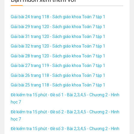
Giải bài 24 trang 118 - Sách giáo khoa Toán 7 tập 1
Giải bài 29 trang 120 - Sách giáo khoa Toán 7 tập 1
Giải bài 31 trang 120 - Sách giáo khoa Toán 7 tập 1
Giải bài 32 trang 120 - Sách giáo khoa Toán 7 tập 1
Giải bài 28 trang 120 - Sách giáo khoa Toán 7 tập 1
Giải bài 27 trang 119 - Sách giáo khoa Toán 7 tập 1
Giải bài 26 trang 118 - Sách giáo khoa Toán 7 tập 1
Giải bài 25 trang 118 - Sách giáo khoa Toán 7 tập 1
Đề kiểm tra 15 phút - Đề số 1 - Bài 2,3,4,5 - Chương 2 - Hình
học 7
Đề kiểm tra 15 phút - Đề số 2 - Bài 2,3,4,5 - Chương 2 - Hình
học 7
Đề kiểm tra 15 phút - Đề số 3 - Bài 2,3,4,5 - Chương 2 - Hình