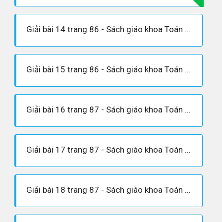
Giải bài 14 trang 86 - Sách giáo khoa Toán 7 tập 1
Giải bài 15 trang 86 - Sách giáo khoa Toán 7 tập 1
Giải bài 16 trang 87 - Sách giáo khoa Toán 7 tập 1
Giải bài 17 trang 87 - Sách giáo khoa Toán 7 tập 1
Giải bài 18 trang 87 - Sách giáo khoa Toán 7 tập 1