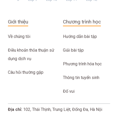
Giới thiệu
Chương trình học
Về chúng tôi
Hướng dẫn bài tập
Điều khoản thỏa thuận sử
Giải bài tập
dụng dịch vụ
Phương trình hóa học
Câu hỏi thường gặp
Thông tin tuyển sinh
Đố vui
Địa chỉ:
102, Thái Thịnh, Trung Liệt, Đống Đa, Hà Nội