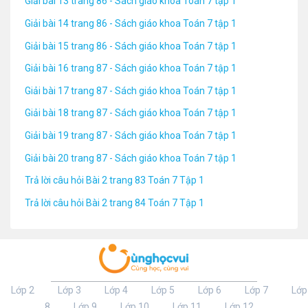
Giải bài 13 trang 86 - Sách giáo khoa Toán 7 tập 1
Giải bài 14 trang 86 - Sách giáo khoa Toán 7 tập 1
Giải bài 15 trang 86 - Sách giáo khoa Toán 7 tập 1
Giải bài 16 trang 87 - Sách giáo khoa Toán 7 tập 1
Giải bài 17 trang 87 - Sách giáo khoa Toán 7 tập 1
Giải bài 18 trang 87 - Sách giáo khoa Toán 7 tập 1
Giải bài 19 trang 87 - Sách giáo khoa Toán 7 tập 1
Giải bài 20 trang 87 - Sách giáo khoa Toán 7 tập 1
Trả lời câu hỏi Bài 2 trang 83 Toán 7 Tập 1
Trả lời câu hỏi Bài 2 trang 84 Toán 7 Tập 1
Lớp 2
Lớp 3
Lớp 4
Lớp 5
Lớp 6
Lớp 7
Lớp
8
Lớp 9
Lớp 10
Lớp 11
Lớp 12