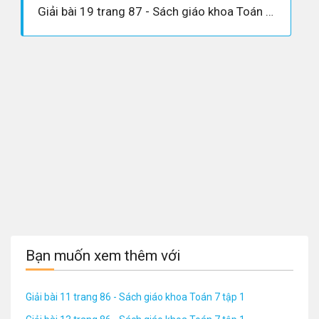
Giải bài 19 trang 87 - Sách giáo khoa Toán 7 tập 1
Bạn muốn xem thêm với
Giải bài 11 trang 86 - Sách giáo khoa Toán 7 tập 1