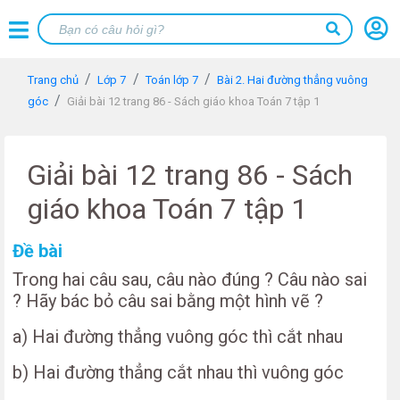
Trang chủ
Lớp 7
Toán lớp 7
Bài 2. Hai đường thẳng vuông
góc
Giải bài 12 trang 86 - Sách giáo khoa Toán 7 tập 1
Giải bài 12 trang 86 - Sách
giáo khoa Toán 7 tập 1
Đề bài
Trong hai câu sau, câu nào đúng ? Câu nào sai
? Hãy bác bỏ câu sai bằng một hình vẽ ?
a) Hai đường thẳng vuông góc thì cắt nhau
b) Hai đường thẳng cắt nhau thì vuông góc