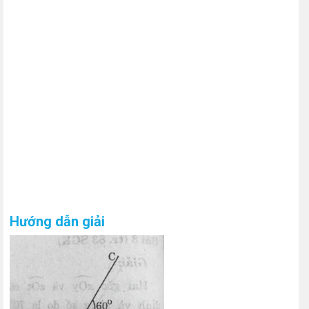
Hướng dẫn giải