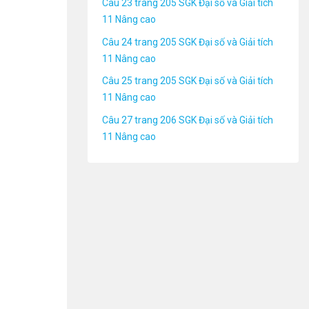
Câu 23 trang 205 SGK Đại số và Giải tích
11 Nâng cao
Câu 24 trang 205 SGK Đại số và Giải tích
11 Nâng cao
Câu 25 trang 205 SGK Đại số và Giải tích
11 Nâng cao
Câu 27 trang 206 SGK Đại số và Giải tích
11 Nâng cao