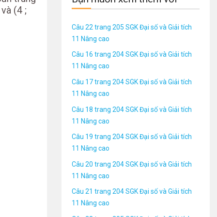
và (4 ;
Câu 22 trang 205 SGK Đại số và Giải tích
11 Nâng cao
Câu 16 trang 204 SGK Đại số và Giải tích
11 Nâng cao
Câu 17 trang 204 SGK Đại số và Giải tích
11 Nâng cao
Câu 18 trang 204 SGK Đại số và Giải tích
11 Nâng cao
Câu 19 trang 204 SGK Đại số và Giải tích
11 Nâng cao
Câu 20 trang 204 SGK Đại số và Giải tích
11 Nâng cao
Câu 21 trang 204 SGK Đại số và Giải tích
11 Nâng cao