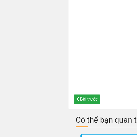
Bài trước
Có thể bạn quan 