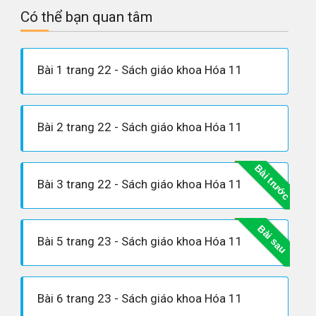
Có thể bạn quan tâm
Bài 1 trang 22 - Sách giáo khoa Hóa 11
Bài 2 trang 22 - Sách giáo khoa Hóa 11
Bài trước
Bài 3 trang 22 - Sách giáo khoa Hóa 11
Bài sau
Bài 5 trang 23 - Sách giáo khoa Hóa 11
Bài 6 trang 23 - Sách giáo khoa Hóa 11