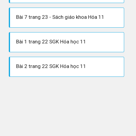
Bài 7 trang 23 - Sách giáo khoa Hóa 11
Bài 1 trang 22 SGK Hóa học 11
Bài 2 trang 22 SGK Hóa học 11