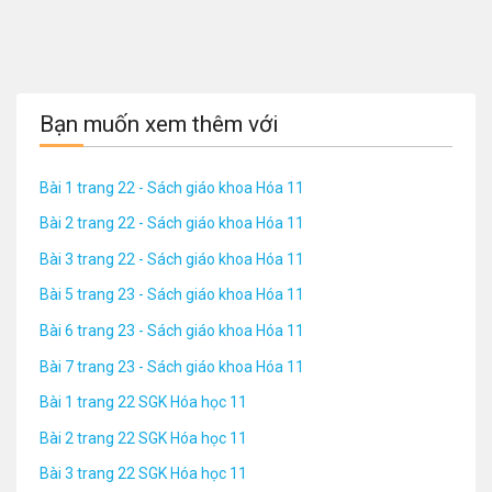
Bạn muốn xem thêm với
Bài 1 trang 22 - Sách giáo khoa Hóa 11
Bài 2 trang 22 - Sách giáo khoa Hóa 11
Bài 3 trang 22 - Sách giáo khoa Hóa 11
Bài 5 trang 23 - Sách giáo khoa Hóa 11
Bài 6 trang 23 - Sách giáo khoa Hóa 11
Bài 7 trang 23 - Sách giáo khoa Hóa 11
Bài 1 trang 22 SGK Hóa học 11
Bài 2 trang 22 SGK Hóa học 11
Bài 3 trang 22 SGK Hóa học 11