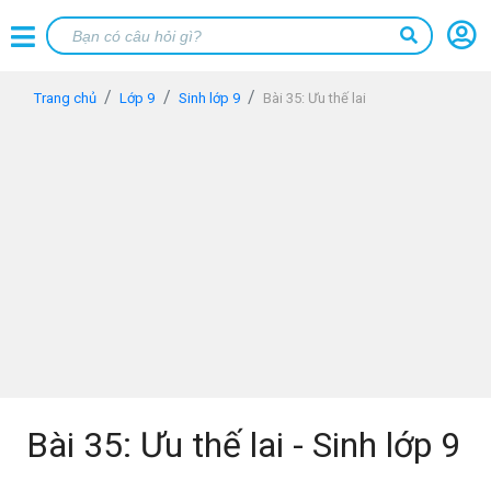
Trang chủ
Lớp 9
Sinh lớp 9
Bài 35: Ưu thế lai
Bài 35: Ưu thế lai - Sinh lớp 9