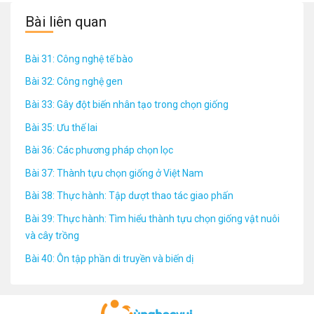
Bài liên quan
Bài 31: Công nghệ tế bào
Bài 32: Công nghệ gen
Bài 33: Gây đột biến nhân tạo trong chọn giống
Bài 35: Ưu thế lai
Bài 36: Các phương pháp chọn lọc
Bài 37: Thành tựu chọn giống ở Việt Nam
Bài 38: Thực hành: Tập dượt thao tác giao phấn
Bài 39: Thực hành: Tìm hiểu thành tựu chọn giống vật nuôi
và cây trồng
Bài 40: Ôn tập phần di truyền và biến dị