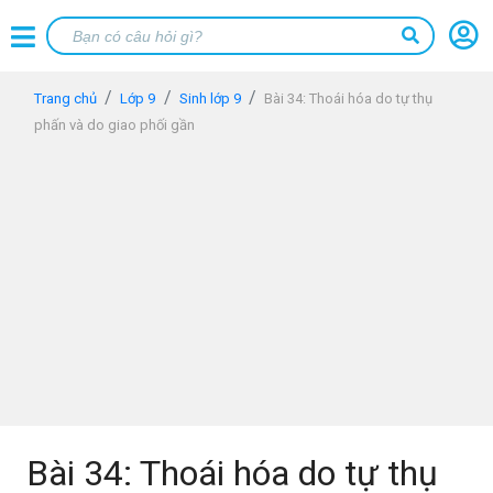
Trang chủ
Lớp 9
Sinh lớp 9
Bài 34: Thoái hóa do tự thụ
phấn và do giao phối gần
Bài 34: Thoái hóa do tự thụ