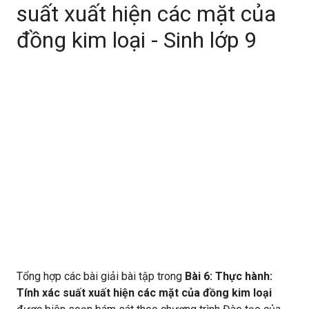
suất xuất hiện các mặt của
đồng kim loại - Sinh lớp 9
Tổng hợp các bài giải bài tập trong
Bài 6: Thực hành:
Tính xác suất xuất hiện các mặt của đồng kim loại