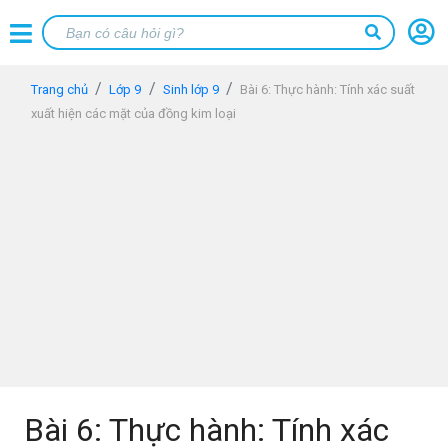
Trang chủ
Lớp 9
Sinh lớp 9
Bài 6: Thực hành: Tính xác suất
xuất hiện các mặt của đồng kim loại
Bài 6: Thực hành: Tính xác