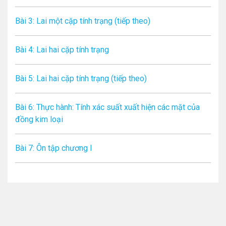
Bài 3: Lai một cặp tính trạng (tiếp theo)
Bài 4: Lai hai cặp tính trạng
Bài 5: Lai hai cặp tính trạng (tiếp theo)
Bài 6: Thực hành: Tính xác suất xuất hiện các mặt của
đồng kim loại
Bài 7: Ôn tập chương I