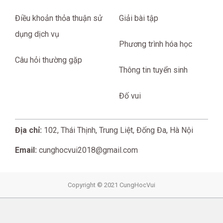
Điều khoản thỏa thuận sử
Giải bài tập
dụng dịch vụ
Phương trình hóa học
Câu hỏi thường gặp
Thông tin tuyển sinh
Đố vui
Địa chỉ:
102, Thái Thịnh, Trung Liệt, Đống Đa, Hà Nội
Email:
cunghocvui2018@gmail.com
Copyright © 2021 CungHocVui