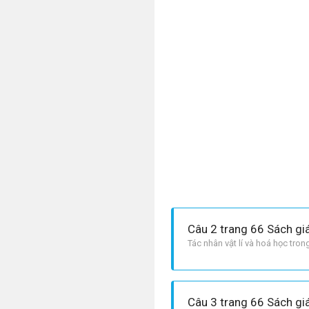
Câu 2 trang 66 Sách gi
Tác nhân vật lí và hoá học tro
Câu 3 trang 66 Sách gi