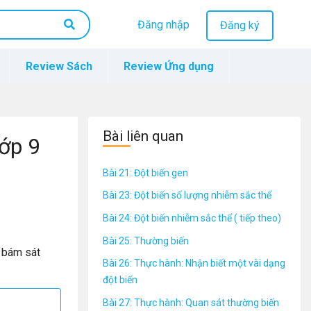
Đăng nhập
Đăng ký
Review Sách
Review Ứng dụng
Bài liên quan
lớp 9
Bài 21: Đột biến gen
Bài 23: Đột biến số lượng nhiễm sắc thể
Bài 24: Đột biến nhiễm sắc thể ( tiếp theo)
Bài 25: Thường biến
 bám sát
Bài 26: Thực hành: Nhận biết một vài dạng
đột biến
Bài 27: Thực hành: Quan sát thường biến