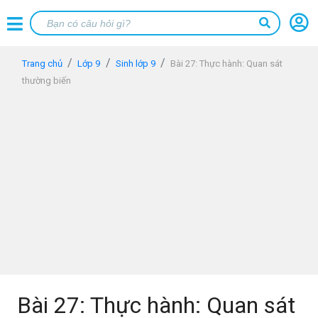
Trang chủ
Lớp 9
Sinh lớp 9
Bài 27: Thực hành: Quan sát
thường biến
Bài 27: Thực hành: Quan sát