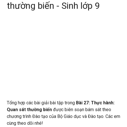
thường biến - Sinh lớp 9
Tổng hợp các bài giải bài tập trong
Bài 27: Thực hành:
Quan sát thường biến
được biên soạn bám sát theo
chương trình Đào tạo của Bộ Giáo dục và Đào tạo. Các em
cùng theo dõi nhé!