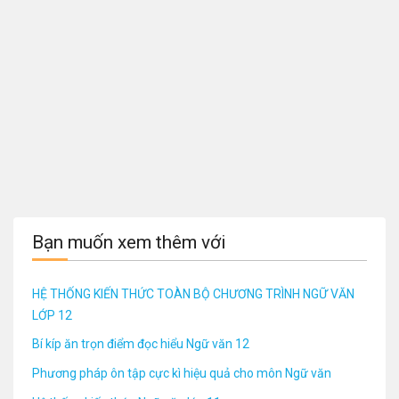
Bạn muốn xem thêm với
HỆ THỐNG KIẾN THỨC TOÀN BỘ CHƯƠNG TRÌNH NGỮ VĂN
LỚP 12
Bí kíp ăn trọn điểm đọc hiểu Ngữ văn 12
Phương pháp ôn tập cực kì hiệu quả cho môn Ngữ văn