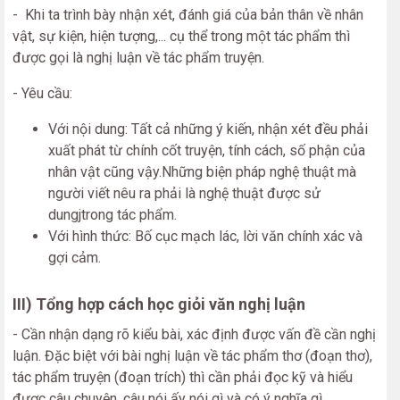
- Khi ta trình bày nhận xét, đánh giá của bản thân về nhân
vật, sự kiện, hiện tượng,... cụ thể trong một tác phẩm thì
được gọi là nghị luận về tác phẩm truyện.
- Yêu cầu:
Với nội dung: Tất cả những ý kiến, nhận xét đều phải
xuất phát từ chính cốt truyện, tính cách, số phận của
nhân vật cũng vậy.Những biện pháp nghệ thuật mà
người viết nêu ra phải là nghệ thuật được sử
dungjtrong tác phẩm.
Với hình thức: Bố cục mạch lác, lời văn chính xác và
gợi cảm.
III) Tổng hợp cách học giỏi văn nghị luận
- Cần nhận dạng rõ kiểu bài, xác định được vấn đề cần nghị
luận. Đặc biệt với bài nghị luận về tác phẩm thơ (đoạn thơ),
tác phẩm truyện (đoạn trích) thì cần phải đọc kỹ và hiểu
được câu chuyện, câu nói ấy nói gì và có ý nghĩa gì.