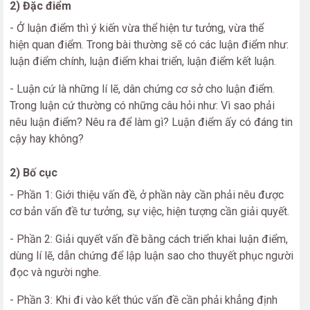
2) Đặc điểm
- Ở luận điểm thì ý kiến vừa thể hiện tư tưởng, vừa thể
hiện quan điểm. Trong bài thường sẽ có các luận điểm như:
luận điểm chính, luận điểm khai triển, luận điểm kết luận.
- Luận cứ là những lí lẽ, dân chứng cơ sở cho luận điểm.
Trong luận cứ thường có những câu hỏi như: Vì sao phải
nêu luận điểm? Nêu ra để làm gì? Luận điểm ấy có đáng tin
cậy hay không?
2) Bố cục
- Phần 1: Giới thiệu vấn đề, ở phần này cần phải nêu được
cơ bản vấn đề tư tưởng, sự việc, hiện tượng cần giải quyết.
- Phần 2: Giải quyết vấn đề bằng cách triển khai luận điểm,
dùng lí lẽ, dẫn chứng để lập luận sao cho thuyết phục người
đọc và người nghe.
- Phần 3: Khi đi vào kết thúc vấn đề cần phải khẳng định