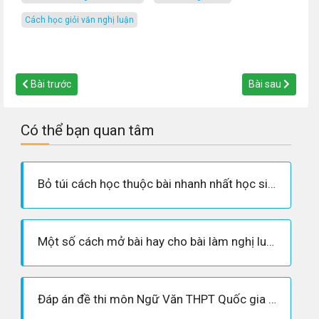
cách học giỏi văn nghị luận
Bài trước
Bài sau
Có thể bạn quan tâm
Bỏ túi cách học thuộc bài nhanh nhất học sinh cần biết
Một số cách mở bài hay cho bài làm nghị luận văn học trong đề thi THPT quốc gia
Đáp án đề thi môn Ngữ Văn THPT Quốc gia năm 2019