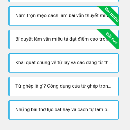
Bài trước
Nắm trọn mẹo cách làm bài văn thuyết minh hay nhất
Bài sau
Bí quyết làm văn miêu tả đạt điểm cao trong học tập - Mẹo Văn học
Khái quát chung về từ láy và các dạng từ thường gặp trong Văn học
Từ ghép là gì? Công dụng của từ ghép trong câu là gì?
Những bài thơ lục bát hay và cách tự làm bài thơ lục bát chuẩn nhất