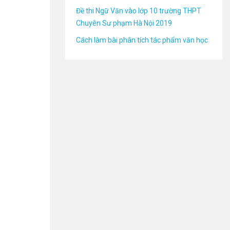
Đề thi Ngữ Văn vào lớp 10 trường THPT
Chuyên Sư phạm Hà Nội 2019
Cách làm bài phân tích tác phẩm văn học