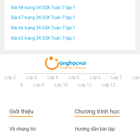
Bài 68 trang 34 SGK Toán 7 tập 1
Bài 67 trang 34 SGK Toán 7 tập 1
Bài 66 trang 34 SGK Toán 7 tập 1
Bài 65 trang 34 SGK Toán 7 tập 1
Lớp 2
Lớp 3
Lớp 4
Lớp 5
Lớp 6
Lớp 7
Lớp
8
Lớp 9
Lớp 10
Lớp 11
Lớp 12
Giới thiệu
Chương trình học
Về chúng tôi
Hướng dẫn bài tập