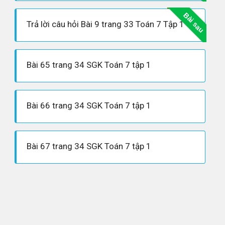
Bài sau
Trả lời câu hỏi Bài 9 trang 33 Toán 7 Tập 1
Bài 65 trang 34 SGK Toán 7 tập 1
Bài 66 trang 34 SGK Toán 7 tập 1
Bài 67 trang 34 SGK Toán 7 tập 1