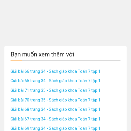
Bạn muốn xem thêm với
Giải bài 66 trang 34 - Sách giáo khoa Toán 7 tập 1
Giải bài 65 trang 34 - Sách giáo khoa Toán 7 tập 1
Giải bài 71 trang 35 - Sách giáo khoa Toán 7 tập 1
Giải bài 70 trang 35 - Sách giáo khoa Toán 7 tập 1
Giải bài 68 trang 34 - Sách giáo khoa Toán 7 tập 1
Giải bài 67 trang 34 - Sách giáo khoa Toán 7 tập 1
Giải bài 69 trang 34 - Sách giáo khoa Toán 7 tập 1