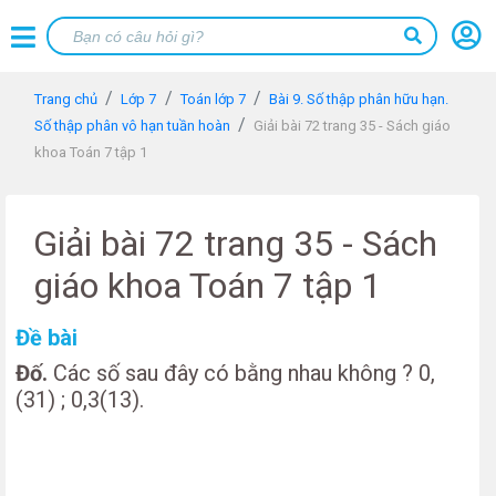
Trang chủ
Lớp 7
Toán lớp 7
Bài 9. Số thập phân hữu hạn.
Số thập phân vô hạn tuần hoàn
Giải bài 72 trang 35 - Sách giáo
khoa Toán 7 tập 1
Giải bài 72 trang 35 - Sách
giáo khoa Toán 7 tập 1
Đề bài
Đố.
Các số sau đây có bằng nhau không ? 0,
(31) ; 0,3(13).