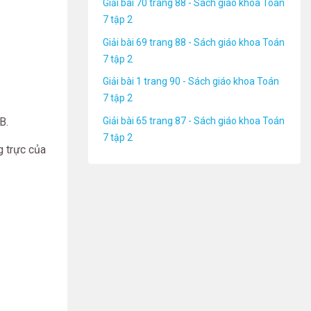
Giải bài 70 trang 88 - Sách giáo khoa Toán
7 tập 2
Giải bài 69 trang 88 - Sách giáo khoa Toán
7 tập 2
Giải bài 1 trang 90 - Sách giáo khoa Toán
7 tập 2
Giải bài 65 trang 87 - Sách giáo khoa Toán
B.
7 tập 2
g trực của