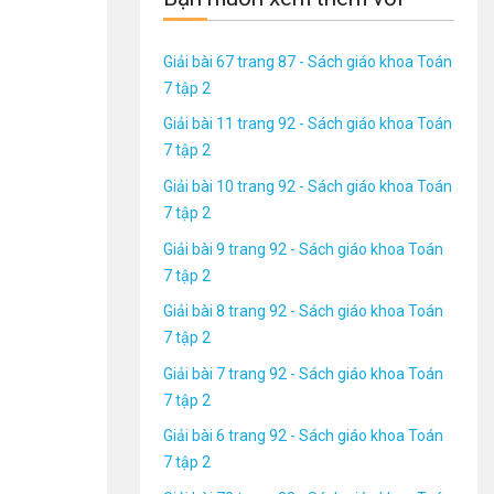
Giải bài 67 trang 87 - Sách giáo khoa Toán
7 tập 2
Giải bài 11 trang 92 - Sách giáo khoa Toán
7 tập 2
Giải bài 10 trang 92 - Sách giáo khoa Toán
7 tập 2
Giải bài 9 trang 92 - Sách giáo khoa Toán
7 tập 2
Giải bài 8 trang 92 - Sách giáo khoa Toán
7 tập 2
Giải bài 7 trang 92 - Sách giáo khoa Toán
7 tập 2
Giải bài 6 trang 92 - Sách giáo khoa Toán
7 tập 2