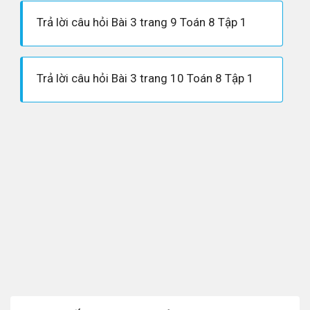
Trả lời câu hỏi Bài 3 trang 9 Toán 8 Tập 1
Trả lời câu hỏi Bài 3 trang 10 Toán 8 Tập 1