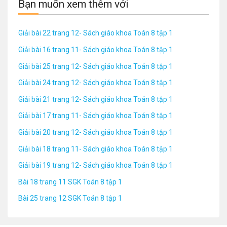
Bạn muốn xem thêm với
Giải bài 22 trang 12- Sách giáo khoa Toán 8 tập 1
Giải bài 16 trang 11- Sách giáo khoa Toán 8 tập 1
Giải bài 25 trang 12- Sách giáo khoa Toán 8 tập 1
Giải bài 24 trang 12- Sách giáo khoa Toán 8 tập 1
Giải bài 21 trang 12- Sách giáo khoa Toán 8 tập 1
Giải bài 17 trang 11- Sách giáo khoa Toán 8 tập 1
Giải bài 20 trang 12- Sách giáo khoa Toán 8 tập 1
Giải bài 18 trang 11- Sách giáo khoa Toán 8 tập 1
Giải bài 19 trang 12- Sách giáo khoa Toán 8 tập 1
Bài 18 trang 11 SGK Toán 8 tập 1
Bài 25 trang 12 SGK Toán 8 tập 1