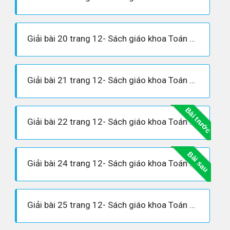
Giải bài 20 trang 12- Sách giáo khoa Toán 8 tập 1
Giải bài 21 trang 12- Sách giáo khoa Toán 8 tập 1
Bài trước
Giải bài 22 trang 12- Sách giáo khoa Toán 8 tập 1
Bài sau
Giải bài 24 trang 12- Sách giáo khoa Toán 8 tập 1
Giải bài 25 trang 12- Sách giáo khoa Toán 8 tập 1