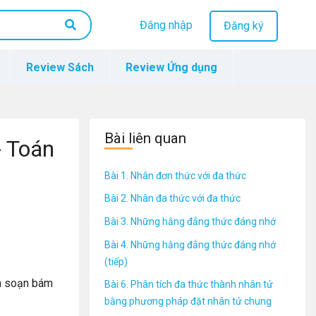
Đăng nhập
Đăng ký
Review Sách
Review Ứng dụng
Bài liên quan
- Toán
Bài 1. Nhân đơn thức với đa thức
Bài 2. Nhân đa thức với đa thức
Bài 3. Những hằng đẳng thức đáng nhớ
Bài 4. Những hằng đẳng thức đáng nhớ
(tiếp)
n soạn bám
Bài 6. Phân tích đa thức thành nhân tử
bằng phương pháp đặt nhân tử chung