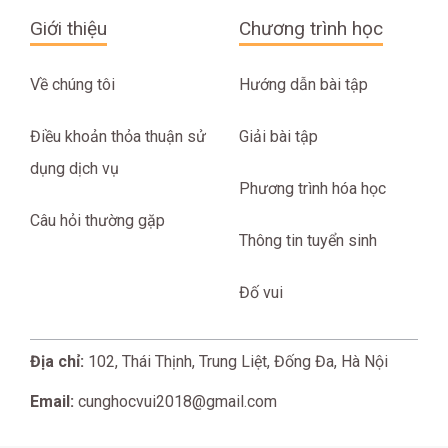
Giới thiệu
Chương trình học
Về chúng tôi
Hướng dẫn bài tập
Điều khoản thỏa thuận sử
Giải bài tập
dụng dịch vụ
Phương trình hóa học
Câu hỏi thường gặp
Thông tin tuyển sinh
Đố vui
Địa chỉ:
102, Thái Thịnh, Trung Liệt, Đống Đa, Hà Nội
Email:
cunghocvui2018@gmail.com