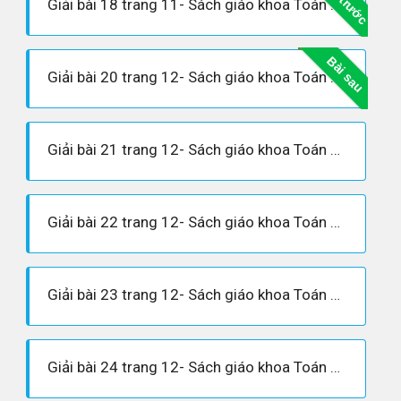
Bài trước
Giải bài 18 trang 11- Sách giáo khoa Toán 8 tập 1
Bài sau
Giải bài 20 trang 12- Sách giáo khoa Toán 8 tập 1
Giải bài 21 trang 12- Sách giáo khoa Toán 8 tập 1
Giải bài 22 trang 12- Sách giáo khoa Toán 8 tập 1
Giải bài 23 trang 12- Sách giáo khoa Toán 8 tập 1
Giải bài 24 trang 12- Sách giáo khoa Toán 8 tập 1