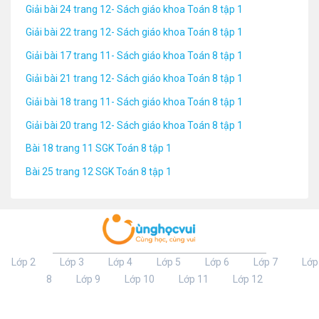
Giải bài 24 trang 12- Sách giáo khoa Toán 8 tập 1
Giải bài 22 trang 12- Sách giáo khoa Toán 8 tập 1
Giải bài 17 trang 11- Sách giáo khoa Toán 8 tập 1
Giải bài 21 trang 12- Sách giáo khoa Toán 8 tập 1
Giải bài 18 trang 11- Sách giáo khoa Toán 8 tập 1
Giải bài 20 trang 12- Sách giáo khoa Toán 8 tập 1
Bài 18 trang 11 SGK Toán 8 tập 1
Bài 25 trang 12 SGK Toán 8 tập 1
Lớp 2
Lớp 3
Lớp 4
Lớp 5
Lớp 6
Lớp 7
Lớp
8
Lớp 9
Lớp 10
Lớp 11
Lớp 12