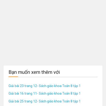
Bạn muốn xem thêm với
Giải bài 23 trang 12- Sách giáo khoa Toán 8 tập 1
Giải bài 16 trang 11- Sách giáo khoa Toán 8 tập 1
Giải bài 25 trang 12- Sách giáo khoa Toán 8 tập 1