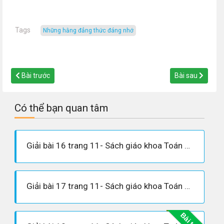
Tags
những hằng đẳng thức đáng nhớ
Bài trước
Bài sau
Có thể bạn quan tâm
Giải bài 16 trang 11- Sách giáo khoa Toán 8 tập 1
Giải bài 17 trang 11- Sách giáo khoa Toán 8 tập 1