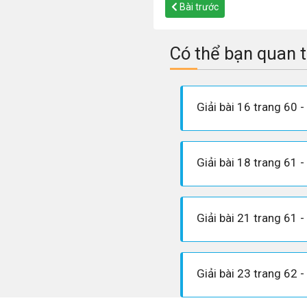
Bài trước
Có thể bạn quan 