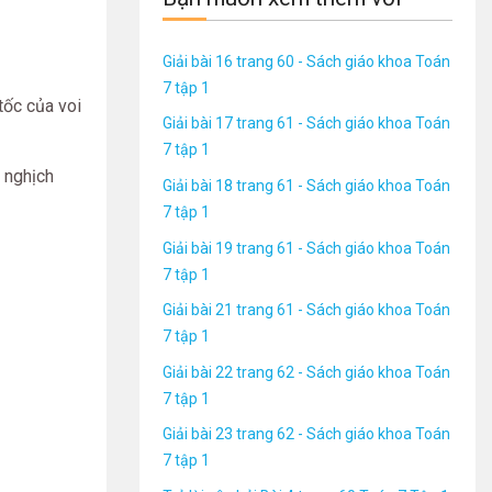
Giải bài 16 trang 60 - Sách giáo khoa Toán
7 tập 1
 tốc của voi
Giải bài 17 trang 61 - Sách giáo khoa Toán
7 tập 1
 nghịch
Giải bài 18 trang 61 - Sách giáo khoa Toán
7 tập 1
Giải bài 19 trang 61 - Sách giáo khoa Toán
7 tập 1
Giải bài 21 trang 61 - Sách giáo khoa Toán
7 tập 1
Giải bài 22 trang 62 - Sách giáo khoa Toán
7 tập 1
Giải bài 23 trang 62 - Sách giáo khoa Toán
7 tập 1