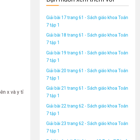
Giải bài 17 trang 61 - Sách giáo khoa Toán
7 tập 1
Giải bài 18 trang 61 - Sách giáo khoa Toán
7 tập 1
Giải bài 19 trang 61 - Sách giáo khoa Toán
7 tập 1
Giải bài 20 trang 61 - Sách giáo khoa Toán
7 tập 1
Giải bài 21 trang 61 - Sách giáo khoa Toán
ên x và y tỉ
7 tập 1
Giải bài 22 trang 62 - Sách giáo khoa Toán
7 tập 1
Giải bài 23 trang 62 - Sách giáo khoa Toán
7 tập 1