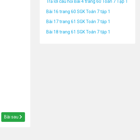
Trả lời câu hỏi Bài 4 trang 60 Toán 7 Tập 1
Bài 16 trang 60 SGK Toán 7 tập 1
Bài 17 trang 61 SGK Toán 7 tập 1
Bài 18 trang 61 SGK Toán 7 tập 1
Bài sau