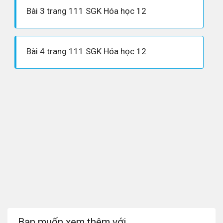
Bài 3 trang 111 SGK Hóa học 12
Bài 4 trang 111 SGK Hóa học 12
Bạn muốn xem thêm với