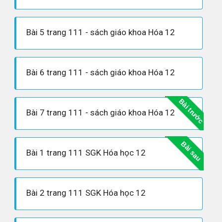
Bài 5 trang 111 - sách giáo khoa Hóa 12
Bài 6 trang 111 - sách giáo khoa Hóa 12
Bài trước
Bài 7 trang 111 - sách giáo khoa Hóa 12
Bài sau
Bài 1 trang 111 SGK Hóa học 12
Bài 2 trang 111 SGK Hóa học 12