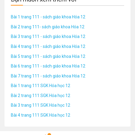
Bài 1 trang 111 - sách giáo khoa Hóa 12
Bài 2 trang 111- sách giáo khoa Hóa 12
Bài 3 trang 111 - sách giáo khoa Hóa 12
Bài 4 trang 111 - sách giáo khoa Hóa 12
Bài 5 trang 111 - sách giáo khoa Hóa 12
Bài 6 trang 111 - sách giáo khoa Hóa 12
Bài 7 trang 111 - sách giáo khoa Hóa 12
Bài 1 trang 111 SGK Hóa học 12
Bài 2 trang 111 SGK Hóa học 12
Bài 3 trang 111 SGK Hóa học 12
Bài 4 trang 111 SGK Hóa học 12