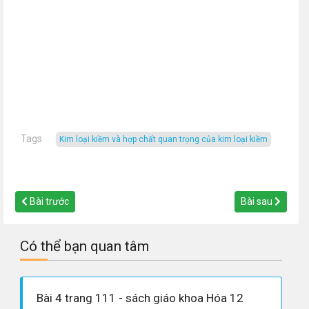
Tags
kim loại kiềm và hợp chất quan trọng của kim loại kiềm
Bài trước
Bài sau
Có thể bạn quan tâm
Bài 4 trang 111 - sách giáo khoa Hóa 12