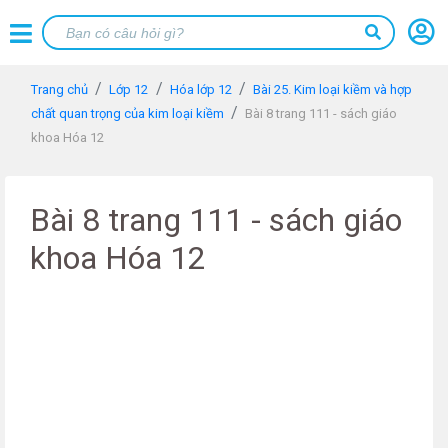
Trang chủ
Lớp 12
Hóa lớp 12
Bài 25. Kim loại kiềm và hợp
chất quan trọng của kim loại kiềm
Bài 8 trang 111 - sách giáo
khoa Hóa 12
Bài 8 trang 111 - sách giáo
khoa Hóa 12