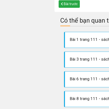
Bài trước
Có thể bạn quan 