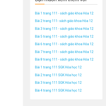
Bài 1 trang 111 - sách giáo khoa Hóa 12
Bài 2 trang 111- sách giáo khoa Hóa 12
Bài 3 trang 111 - sách giáo khoa Hóa 12
Bài 5 trang 111 - sách giáo khoa Hóa 12
Bài 6 trang 111 - sách giáo khoa Hóa 12
Bài 7 trang 111 - sách giáo khoa Hóa 12
Bài 8 trang 111 - sách giáo khoa Hóa 12
Bài 1 trang 111 SGK Hóa học 12
Bài 2 trang 111 SGK Hóa học 12
Bài 3 trang 111 SGK Hóa học 12
Bài 4 trang 111 SGK Hóa học 12