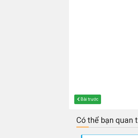
Bài trước
Có thể bạn quan 