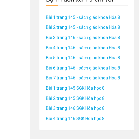
Bài 1 trang 145 - sách giáo khoa Hóa 8
Bài 2 trang 145 - sách giáo khoa Hóa 8
Bài 3 trang 146 - sách giáo khoa Hóa 8
Bài 4 trang 146 - sách giáo khoa Hóa 8
Bài 5 trang 146 - sách giáo khoa Hóa 8
Bài 6 trang 146 - sách giáo khoa Hóa 8
Bài 7 trang 146 - sách giáo khoa Hóa 8
Bài 1 trang 145 SGK Hóa học 8
Bài 2 trang 145 SGK Hóa học 8
Bài 3 trang 146 SGK Hóa học 8
Bài 4 trang 146 SGK Hóa học 8