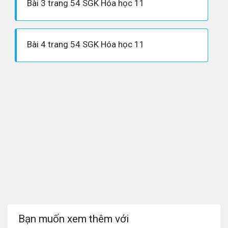
Bài 3 trang 54 SGK Hóa học 11
Bài 4 trang 54 SGK Hóa học 11
Bạn muốn xem thêm với