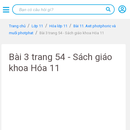
Trang chủ
Lớp 11
Hóa lớp 11
Bài 11. Axit photphoric và
muối photphat
Bài 3 trang 54 - Sách giáo khoa Hóa 11
Bài 3 trang 54 - Sách giáo
khoa Hóa 11