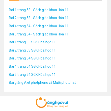
Bài 1 trang 53 - Sách giáo khoa Hóa 11
Bài 2 trang 53 - Sách giáo khoa Hóa 11
Bài 4 trang 54 - Sách giáo khoa Hóa 11
Bài 5 trang 54 - Sách giáo khoa Hóa 11
Bài 1 trang 53 SGK Hóa học 11
Bài 2 trang 53 SGK Hóa học 11
Bài 3 trang 54 SGK Hóa học 11
Bài 4 trang 54 SGK Hóa học 11
Bài 5 trang 54 SGK Hóa học 11
Bài giảng Axit photphoric và Muối photphat