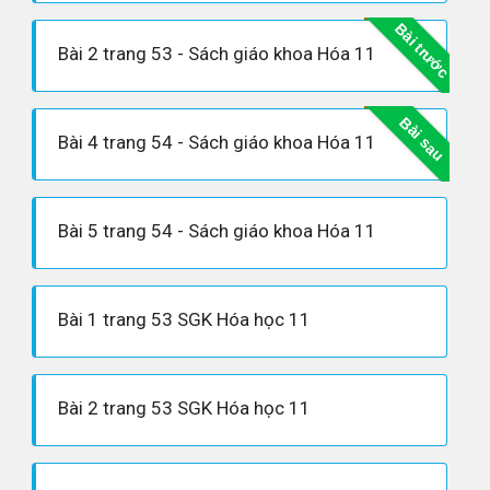
Bài trước
Bài 2 trang 53 - Sách giáo khoa Hóa 11
Bài sau
Bài 4 trang 54 - Sách giáo khoa Hóa 11
Bài 5 trang 54 - Sách giáo khoa Hóa 11
Bài 1 trang 53 SGK Hóa học 11
Bài 2 trang 53 SGK Hóa học 11