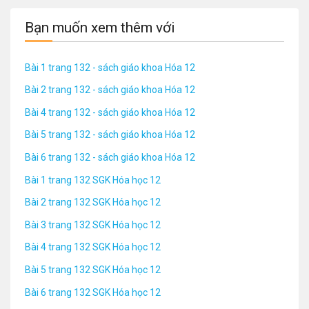
Bạn muốn xem thêm với
Bài 1 trang 132 - sách giáo khoa Hóa 12
Bài 2 trang 132 - sách giáo khoa Hóa 12
Bài 4 trang 132 - sách giáo khoa Hóa 12
Bài 5 trang 132 - sách giáo khoa Hóa 12
Bài 6 trang 132 - sách giáo khoa Hóa 12
Bài 1 trang 132 SGK Hóa học 12
Bài 2 trang 132 SGK Hóa học 12
Bài 3 trang 132 SGK Hóa học 12
Bài 4 trang 132 SGK Hóa học 12
Bài 5 trang 132 SGK Hóa học 12
Bài 6 trang 132 SGK Hóa học 12