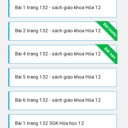
Bài 1 trang 132 - sách giáo khoa Hóa 12
Bài trước
Bài 2 trang 132 - sách giáo khoa Hóa 12
Bài sau
Bài 4 trang 132 - sách giáo khoa Hóa 12
Bài 5 trang 132 - sách giáo khoa Hóa 12
Bài 6 trang 132 - sách giáo khoa Hóa 12
Bài 1 trang 132 SGK Hóa học 12