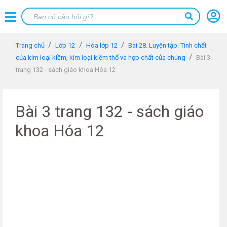
Trang chủ
Lớp 12
Hóa lớp 12
Bài 28. Luyện tập: Tính chất
của kim loại kiềm, kim loại kiềm thổ và hợp chất của chúng
Bài 3
trang 132 - sách giáo khoa Hóa 12
Bài 3 trang 132 - sách giáo
khoa Hóa 12