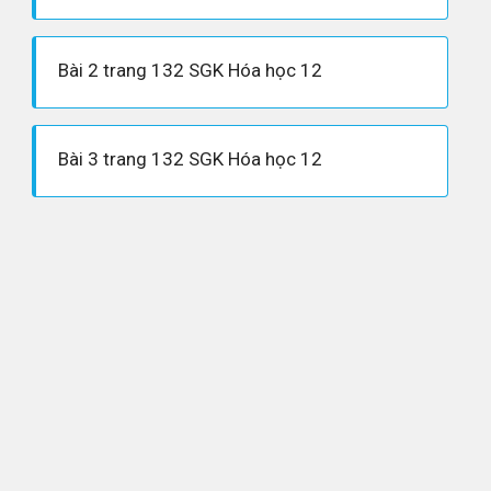
Bài 2 trang 132 SGK Hóa học 12
Bài 3 trang 132 SGK Hóa học 12