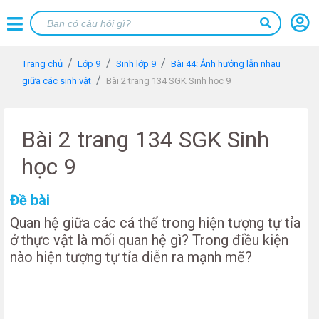
Trang chủ
Lớp 9
Sinh lớp 9
Bài 44: Ảnh hưởng lẫn nhau
giữa các sinh vật
Bài 2 trang 134 SGK Sinh học 9
Bài 2 trang 134 SGK Sinh
học 9
Đề bài
Quan hệ giữa các cá thể trong hiện tượng tự tỉa
ở thực vật là mối quan hệ gì? Trong điều kiện
nào hiện tượng tự tỉa diễn ra mạnh mẽ?