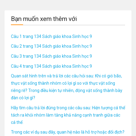
Bạn muốn xem thêm với
Câu 1 trang 134 Sách giáo khoa Sinh học 9
Câu 2 trang 134 Sách giáo khoa Sinh học 9
Câu 3 trang 134 Sách giáo khoa Sinh học 9
Câu 4 trang 134 Sách giáo khoa Sinh học 9
Quan sát hình trên và trả lời các câu hỏi sau: Khi có gió bão,
thực vật sống thành nhóm có lợi gì so với thực vật sống
riêng rẽ? Trong điều kiện tự nhiên, động vật sống thành bày
đàn có lợi gì?
Hãy tìm câu trả lời đúng trong các câu sau: Hiện tượng cá thể
tách ra khỏi nhóm làm tăng khả năng cạnh tranh giữa các
cá thể.
Trong các ví dụ sau đây, quan hệ nào là hỗ trợ hoặc đối địch?