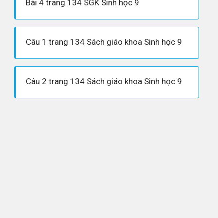
Bài 4 trang 134 SGK Sinh học 9
Câu 1 trang 134 Sách giáo khoa Sinh học 9
Câu 2 trang 134 Sách giáo khoa Sinh học 9