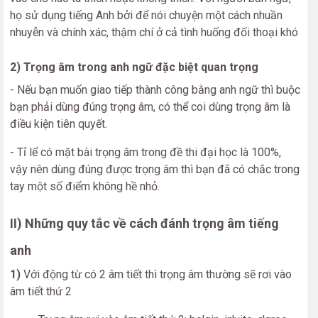
họ sử dụng tiếng Anh bởi để nói chuyện một cách nhuần
nhuyễn và chính xác, thậm chí ở cả tình huống đối thoại khó
2) Trọng âm trong anh ngữ đặc biệt quan trọng
- Nếu bạn muốn giao tiếp thành công bằng anh ngữ thì buộc
bạn phải dùng đúng trọng âm, có thể coi dùng trọng âm là
điều kiện tiên quyết.
- Tỉ lể có mặt bài trọng âm trong đề thi đại học là 100%,
vậy nên dùng đúng được trọng âm thì bạn đã có chắc trong
tay một số điểm không hề nhỏ.
II) Những quy tắc về cách đánh trọng âm tiếng
anh
1)
Với động từ có 2 âm tiết thì trọng âm thường sẽ rơi vào
âm tiết thứ 2