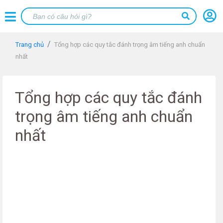
Trang chủ
Tổng hợp các quy tắc đánh trọng âm tiếng anh chuẩn
nhất
Tổng hợp các quy tắc đánh
trọng âm tiếng anh chuẩn
nhất