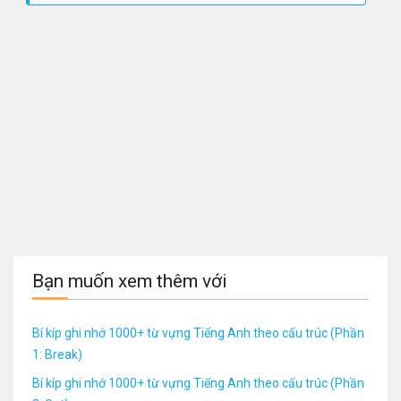
Bạn muốn xem thêm với
Bí kíp ghi nhớ 1000+ từ vựng Tiếng Anh theo cấu trúc (Phần
1: Break)
Bí kíp ghi nhớ 1000+ từ vựng Tiếng Anh theo cấu trúc (Phần