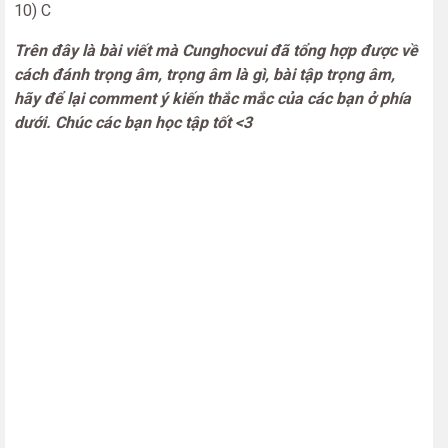
10) C
Trên đây là bài viết mà Cunghocvui đã tổng hợp được về
cách đánh trọng âm, trọng âm là gì, bài tập trọng âm,
hãy để lại comment ý kiến thắc mắc của các bạn ở phía
dưới. Chúc các bạn học tập tốt <3