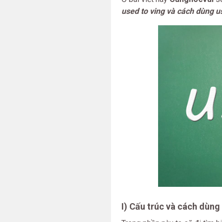
used to ving và cách dùng u
I) Cấu trúc và cách dùng