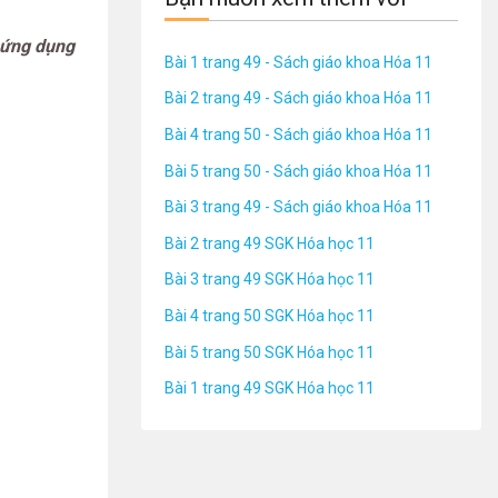
c ứng dụng
Bài 1 trang 49 - Sách giáo khoa Hóa 11
Bài 2 trang 49 - Sách giáo khoa Hóa 11
Bài 4 trang 50 - Sách giáo khoa Hóa 11
Bài 5 trang 50 - Sách giáo khoa Hóa 11
Bài 3 trang 49 - Sách giáo khoa Hóa 11
Bài 2 trang 49 SGK Hóa học 11
Bài 3 trang 49 SGK Hóa học 11
Bài 4 trang 50 SGK Hóa học 11
Bài 5 trang 50 SGK Hóa học 11
Bài 1 trang 49 SGK Hóa học 11